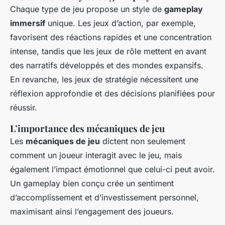
Chaque type de jeu propose un style de
gameplay
immersif
unique. Les jeux d’action, par exemple,
favorisent des réactions rapides et une concentration
intense, tandis que les jeux de rôle mettent en avant
des narratifs développés et des mondes expansifs.
En revanche, les jeux de stratégie nécessitent une
réflexion approfondie et des décisions planifiées pour
réussir.
L’importance des mécaniques de jeu
Les
mécaniques de jeu
dictent non seulement
comment un joueur interagit avec le jeu, mais
également l’impact émotionnel que celui-ci peut avoir.
Un gameplay bien conçu crée un sentiment
d’accomplissement et d’investissement personnel,
maximisant ainsi l’engagement des joueurs.