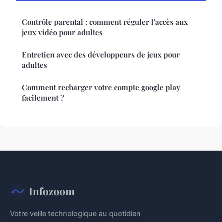
Contrôle parental : comment réguler l'accès aux
jeux vidéo pour adultes
Entretien avec des développeurs de jeux pour
adultes
Comment recharger votre compte google play
facilement ?
Infozoom
Votre veille technologique au quotidien