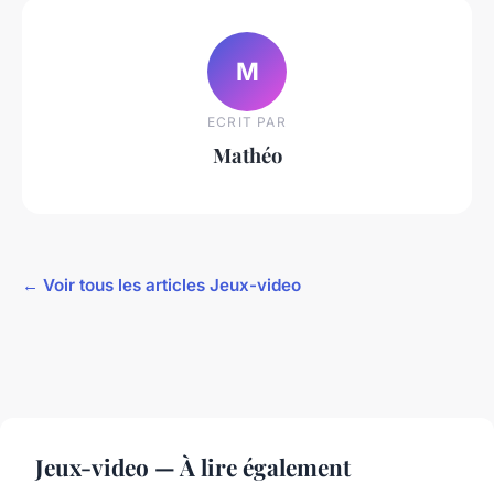
M
ECRIT PAR
Mathéo
← Voir tous les articles Jeux-video
Jeux-video — À lire également