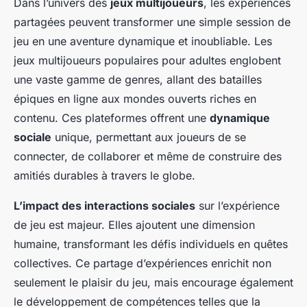
Dans l’univers des
jeux multijoueurs
, les expériences
partagées peuvent transformer une simple session de
jeu en une aventure dynamique et inoubliable. Les
jeux multijoueurs populaires pour adultes englobent
une vaste gamme de genres, allant des batailles
épiques en ligne aux mondes ouverts riches en
contenu. Ces plateformes offrent une
dynamique
sociale
unique, permettant aux joueurs de se
connecter, de collaborer et même de construire des
amitiés durables à travers le globe.
L’impact des interactions sociales
sur l’expérience
de jeu est majeur. Elles ajoutent une dimension
humaine, transformant les défis individuels en quêtes
collectives. Ce partage d’expériences enrichit non
seulement le plaisir du jeu, mais encourage également
le développement de compétences telles que la