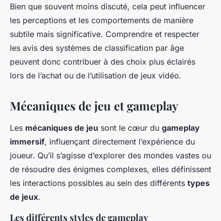
Bien que souvent moins discuté, cela peut influencer
les perceptions et les comportements de manière
subtile mais significative. Comprendre et respecter
les avis des systèmes de classification par âge
peuvent donc contribuer à des choix plus éclairés
lors de l’achat ou de l’utilisation de jeux vidéo.
Mécaniques de jeu et gameplay
Les
mécaniques de jeu
sont le cœur du
gameplay
immersif
, influençant directement l’expérience du
joueur. Qu’il s’agisse d’explorer des mondes vastes ou
de résoudre des énigmes complexes, elles définissent
les interactions possibles au sein des différents
types
de jeux
.
Les différents styles de gameplay