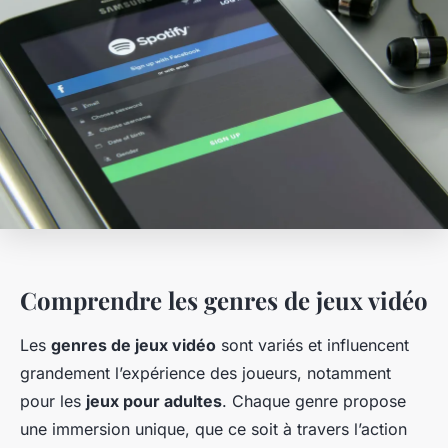
Comprendre les genres de jeux vidéo
Les
genres de jeux vidéo
sont variés et influencent
grandement l’expérience des joueurs, notamment
pour les
jeux pour adultes
. Chaque genre propose
une immersion unique, que ce soit à travers l’action