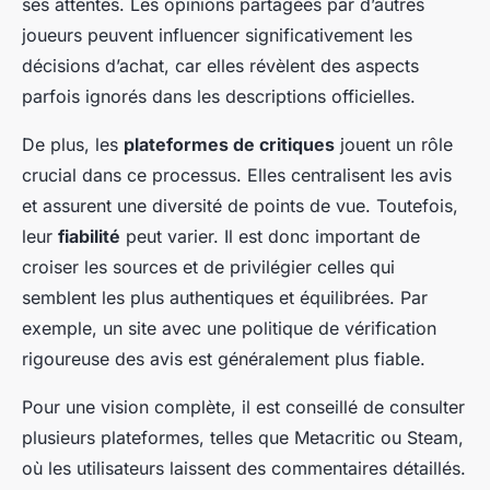
ses attentes. Les opinions partagées par d’autres
joueurs peuvent influencer significativement les
décisions d’achat, car elles révèlent des aspects
parfois ignorés dans les descriptions officielles.
De plus, les
plateformes de critiques
jouent un rôle
crucial dans ce processus. Elles centralisent les avis
et assurent une diversité de points de vue. Toutefois,
leur
fiabilité
peut varier. Il est donc important de
croiser les sources et de privilégier celles qui
semblent les plus authentiques et équilibrées. Par
exemple, un site avec une politique de vérification
rigoureuse des avis est généralement plus fiable.
Pour une vision complète, il est conseillé de consulter
plusieurs plateformes, telles que Metacritic ou Steam,
où les utilisateurs laissent des commentaires détaillés.