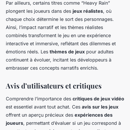
Par ailleurs, certains titres comme “Heavy Rain”
plongent les joueurs dans des
jeux réalistes
, où
chaque choix détermine le sort des personnages.
Ainsi, l’impact narratif et les thèmes réalistes
combinés transforment le jeu en une expérience
interactive et immersive, reflétant des dilemmes et
émotions réels. Les
thèmes de jeux
pour adultes
continuent à évoluer, incitant les développeurs à
embrasser ces concepts narratifs enrichis.
Avis d’utilisateurs et critiques
Comprendre l’importance des
critiques de jeux vidéo
est essentiel avant tout achat. Ces
avis sur les jeux
offrent un aperçu précieux des
expériences des
joueurs
, permettant d’évaluer si un jeu correspond à