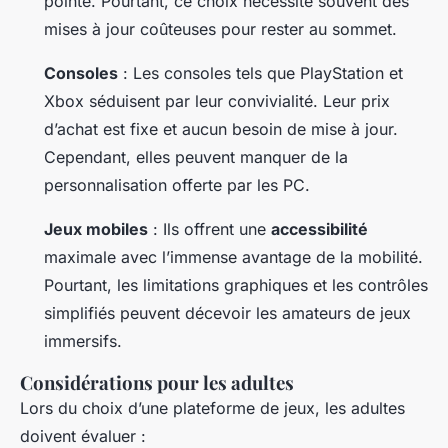
pointe. Pourtant, ce choix nécessite souvent des
mises à jour coûteuses pour rester au sommet.
Consoles
: Les consoles tels que PlayStation et
Xbox séduisent par leur convivialité. Leur prix
d’achat est fixe et aucun besoin de mise à jour.
Cependant, elles peuvent manquer de la
personnalisation offerte par les PC.
Jeux mobiles
: Ils offrent une
accessibilité
maximale avec l’immense avantage de la mobilité.
Pourtant, les limitations graphiques et les contrôles
simplifiés peuvent décevoir les amateurs de jeux
immersifs.
Considérations pour les adultes
Lors du choix d’une plateforme de jeux, les adultes
doivent évaluer :