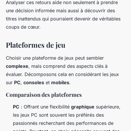
Analyser ces retours aide non seulement à prendre
une décision informée mais aussi à découvrir des
titres inattendus qui pourraient devenir de véritables
coups de cœur.
Plateformes de jeu
Choisir une plateforme de jeux peut sembler
complexe
, mais comprend des aspects clés à
évaluer. Décomposons cela en considérant les jeux
sur
PC
,
consoles
et
mobiles
.
Comparaison des plateformes
PC
: Offrant une flexibilité
graphique
supérieure,
les jeux PC sont souvent les préférés des
passionnés recherchant des performances de