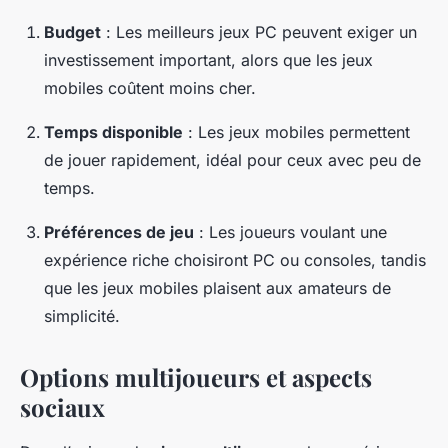
Budget
: Les meilleurs jeux PC peuvent exiger un
investissement important, alors que les jeux
mobiles coûtent moins cher.
Temps disponible
: Les jeux mobiles permettent
de jouer rapidement, idéal pour ceux avec peu de
temps.
Préférences de jeu
: Les joueurs voulant une
expérience riche choisiront PC ou consoles, tandis
que les jeux mobiles plaisent aux amateurs de
simplicité.
Options multijoueurs et aspects
sociaux