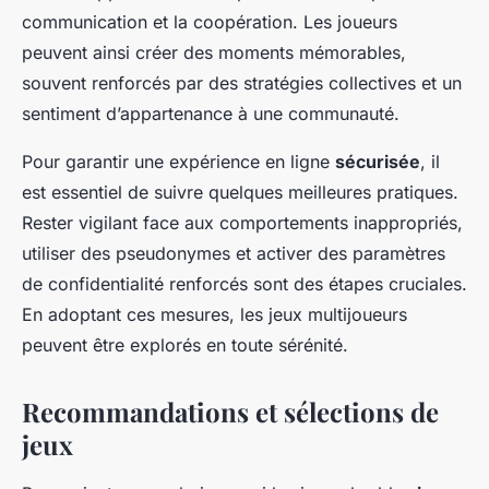
communication et la coopération. Les joueurs
peuvent ainsi créer des moments mémorables,
souvent renforcés par des stratégies collectives et un
sentiment d’appartenance à une communauté.
Pour garantir une expérience en ligne
sécurisée
, il
est essentiel de suivre quelques meilleures pratiques.
Rester vigilant face aux comportements inappropriés,
utiliser des pseudonymes et activer des paramètres
de confidentialité renforcés sont des étapes cruciales.
En adoptant ces mesures, les jeux multijoueurs
peuvent être explorés en toute sérénité.
Recommandations et sélections de
jeux