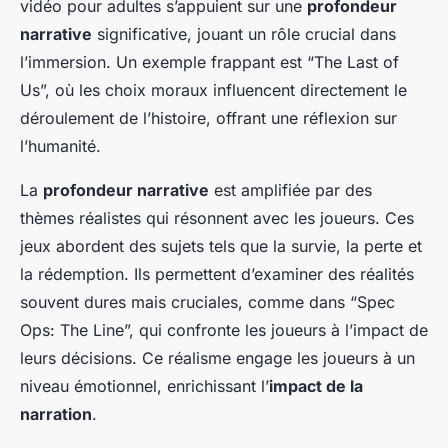
vidéo pour adultes s’appuient sur une
profondeur
narrative
significative, jouant un rôle crucial dans
l’immersion. Un exemple frappant est “The Last of
Us”, où les choix moraux influencent directement le
déroulement de l’histoire, offrant une réflexion sur
l’humanité.
La
profondeur narrative
est amplifiée par des
thèmes réalistes qui résonnent avec les joueurs. Ces
jeux abordent des sujets tels que la survie, la perte et
la rédemption. Ils permettent d’examiner des réalités
souvent dures mais cruciales, comme dans “Spec
Ops: The Line”, qui confronte les joueurs à l’impact de
leurs décisions. Ce réalisme engage les joueurs à un
niveau émotionnel, enrichissant l’
impact de la
narration
.