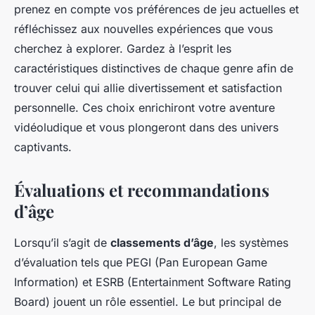
prenez en compte vos préférences de jeu actuelles et
réfléchissez aux nouvelles expériences que vous
cherchez à explorer. Gardez à l’esprit les
caractéristiques distinctives de chaque genre afin de
trouver celui qui allie divertissement et satisfaction
personnelle. Ces choix enrichiront votre aventure
vidéoludique et vous plongeront dans des univers
captivants.
Évaluations et recommandations
d’âge
Lorsqu’il s’agit de
classements d’âge
, les systèmes
d’évaluation tels que PEGI (Pan European Game
Information) et ESRB (Entertainment Software Rating
Board) jouent un rôle essentiel. Le but principal de