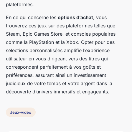
plateformes.
En ce qui concerne les
options d’achat
, vous
trouverez ces jeux sur des plateformes telles que
Steam, Epic Games Store, et consoles populaires
comme la PlayStation et la Xbox. Opter pour des
sélections personnalisées amplifie l’expérience
utilisateur en vous dirigeant vers des titres qui
correspondent parfaitement à vos goûts et
préférences, assurant ainsi un investissement
judicieux de votre temps et votre argent dans la
découverte d’univers immersifs et engageants.
Jeux-video