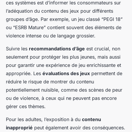
ces systèmes est d’informer les consommateurs sur
l’adéquation du contenu des jeux pour différents
groupes d’âge. Par exemple, un jeu classé “PEGI 18”
ou “ESRB Mature” contient souvent des éléments de
violence intense ou de langage grossier.
Suivre les
recommandations d’âge
est crucial, non
seulement pour protéger les plus jeunes, mais aussi
pour garantir une expérience de jeu enrichissante et
appropriée. Les
évaluations des jeux
permettent de
réduire le risque de montrer du contenu
potentiellement nuisible, comme des scènes de peur
ou de violence, à ceux qui ne peuvent pas encore
gérer ces thèmes.
Pour les adultes, l’exposition à du
contenu
inapproprié
peut également avoir des conséquences.