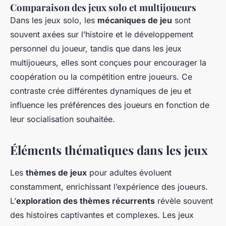
Comparaison des jeux solo et multijoueurs
Dans les jeux solo, les
mécaniques de jeu
sont
souvent axées sur l’histoire et le développement
personnel du joueur, tandis que dans les jeux
multijoueurs, elles sont conçues pour encourager la
coopération ou la compétition entre joueurs. Ce
contraste crée différentes dynamiques de jeu et
influence les préférences des joueurs en fonction de
leur socialisation souhaitée.
Éléments thématiques dans les jeux
Les
thèmes de jeux
pour adultes évoluent
constamment, enrichissant l’expérience des joueurs.
L’
exploration des thèmes récurrents
révèle souvent
des histoires captivantes et complexes. Les jeux