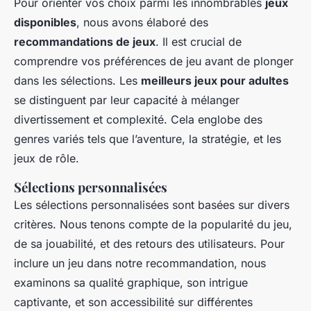
Pour orienter vos choix parmi les innombrables
jeux
disponibles
, nous avons élaboré des
recommandations de jeux
. Il est crucial de
comprendre vos préférences de jeu avant de plonger
dans les sélections. Les
meilleurs jeux pour adultes
se distinguent par leur capacité à mélanger
divertissement et complexité. Cela englobe des
genres variés tels que l’aventure, la stratégie, et les
jeux de rôle.
Sélections personnalisées
Les sélections personnalisées sont basées sur divers
critères. Nous tenons compte de la popularité du jeu,
de sa jouabilité, et des retours des utilisateurs. Pour
inclure un jeu dans notre recommandation, nous
examinons sa qualité graphique, son intrigue
captivante, et son accessibilité sur différentes