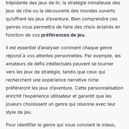
trépidante des jeux de tir, la stratégie minutieuse des
jeux de rôle ou la découverte des mondes ouverts
qu’offrent les jeux d’aventure. Bien comprendre ces
genres vous permettra de faire des choix éclairés en
fonction de vos
préférences de jeu
.
Il est essentiel d’analyser comment chaque genre
répond à vos attentes personnelles. Par exemple, les
amateurs de défis intellectuels peuvent se tourner
vers les jeux de stratégie, tandis que ceux qui
recherchent une expérience narrative riche
préféreront les jeux d’aventure. Cette personnalisation
enrichit l’expérience utilisateur et garantit que les
joueurs choisissent un genre qui résonne avec leur
style de jeu.
Pour identifier le genre qui vous convient le mieux,